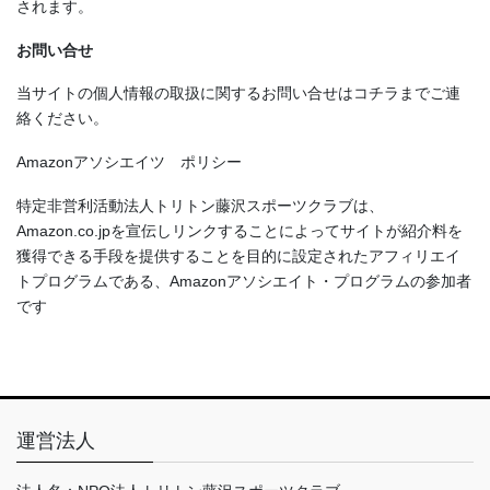
されます。
お問い合せ
当サイトの個人情報の取扱に関するお問い合せはコチラまでご連
絡ください。
Amazonアソシエイツ ポリシー
特定非営利活動法人トリトン藤沢スポーツクラブは、
Amazon.co.jpを宣伝しリンクすることによってサイトが紹介料を
獲得できる手段を提供することを目的に設定されたアフィリエイ
トプログラムである、Amazonアソシエイト・プログラムの参加者
です
運営法人