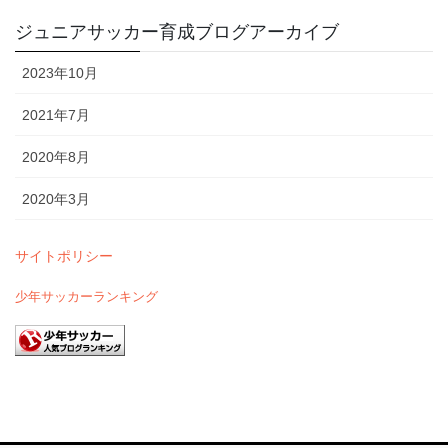
ジュニアサッカー育成ブログアーカイブ
2023年10月
2021年7月
2020年8月
2020年3月
サイトポリシー
少年サッカーランキング