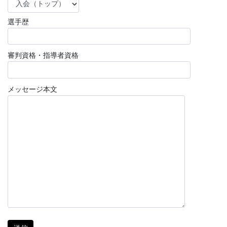
選手歴
審判資格・指導者資格
メッセージ本文